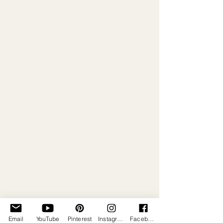
Email
YouTube
Pinterest
Instagram
Facebook