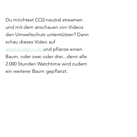
Du möchtest CO2-neutral streamen 
und mit dem anschauen von Videos 
den Umweltschutz unterstützen? Dann 
schau dieses Video auf 
watchbetter.com
und pflanze einen 
Baum, oder zwei oder drei...denn alle 
2.000 Stunden Watchtime wird zudem 
ein weiterer Baum gepflanzt.