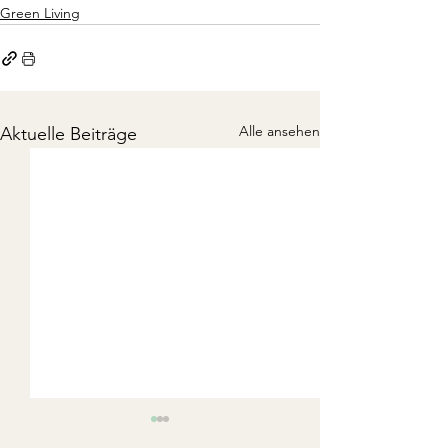
Green Living
Alle ansehen
Aktuelle Beiträge