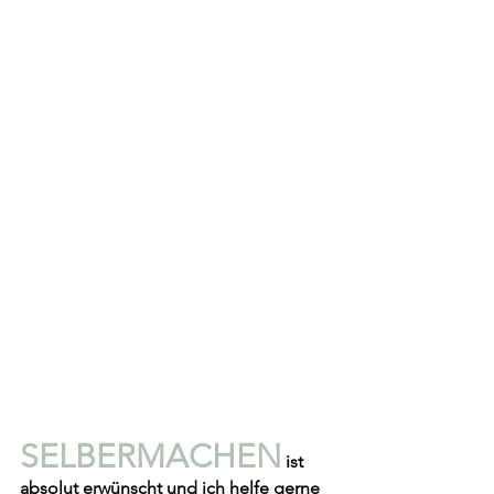
SELBERMACHEN
 ist 
absolut erwünscht und ich helfe gerne 