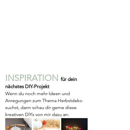
INSPIRATION 
für dein 
nächstes DIY-Projekt
Wenn du noch mehr Ideen und 
Anregungen zum Thema Herbstdeko 
suchst, dann schau dir gerne diese 
kreativen DIYs von mir dazu an: