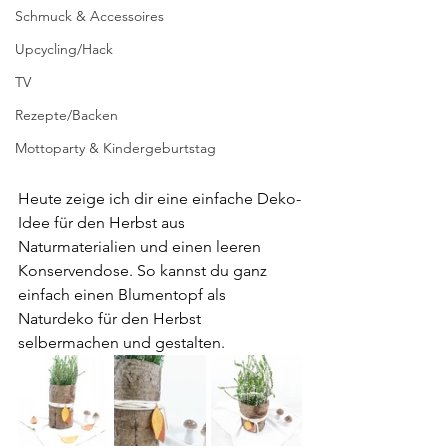
Schmuck & Accessoires
Upcycling/Hack
TV
Rezepte/Backen
Mottoparty & Kindergeburtstag
Heute zeige ich dir eine einfache Deko-
Idee für den Herbst aus 
Naturmaterialien und einen leeren 
Konservendose. So kannst du ganz 
einfach einen Blumentopf als 
Naturdeko für den Herbst 
selbermachen und gestalten.