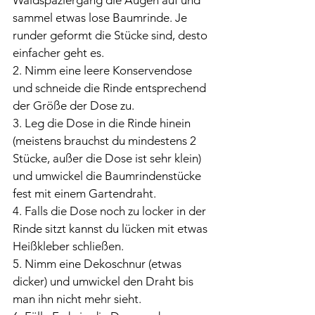
sammel etwas lose Baumrinde. Je 
runder geformt die Stücke sind, desto 
einfacher geht es.
2. Nimm eine leere Konservendose 
und schneide die Rinde entsprechend 
der Größe der Dose zu.
3. Leg die Dose in die Rinde hinein 
(meistens brauchst du mindestens 2 
Stücke, außer die Dose ist sehr klein) 
und umwickel die Baumrindenstücke 
fest mit einem Gartendraht.
4. Falls die Dose noch zu locker in der 
Rinde sitzt kannst du lücken mit etwas 
Heißkleber schließen.
5. Nimm eine Dekoschnur (etwas 
dicker) und umwickel den Draht bis 
man ihn nicht mehr sieht.