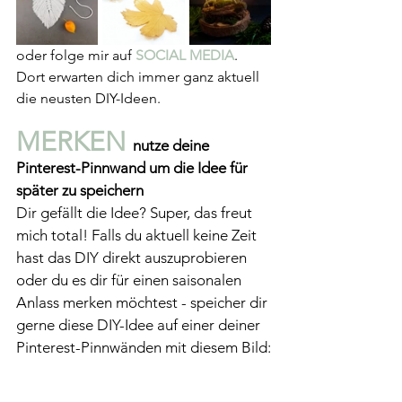
oder folge mir auf 
SOCIAL MEDIA
. 
Dort erwarten dich immer ganz aktuell 
die neusten DIY-Ideen.
MERKEN 
nutze deine 
Pinterest-Pinnwand um die Idee für 
später zu speichern
Dir gefällt die Idee? Super, das freut 
mich total! Falls du aktuell keine Zeit 
hast das DIY direkt auszuprobieren 
oder du es dir für einen saisonalen 
Anlass merken möchtest - speicher dir 
gerne diese DIY-Idee auf einer deiner 
Pinterest-Pinnwänden mit diesem Bild: