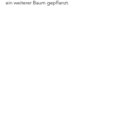
ein weiterer Baum gepflanzt.