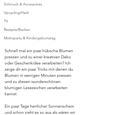
Schmuck & Accessoires
Upcycling/Hack
TV
Rezepte/Backen
Mottoparty & Kindergeburtstag
Schnell mal ein paar hübsche Blumen 
pressen und zu einer kreativen Deko 
oder Geschenkidee verarbeiten? Ich 
zeige dir ein paar Tricks mit denen du 
Blumen in wenigen Minuten pressen 
und zu diesen wunderschönen 
blumigen Lesezeichen verarbeiten 
kannst.
Ein paar Tage herrlicher Sonnenschein 
und schon sieht es so aus als wären wir 