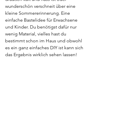
wunderschön verschneit über eine 
kleine Sommererinnerung. Eine 
einfache Bastelidee für Erwachsene 
und Kinder. Du benötigst dafür nur 
wenig Material, vielles hast du 
bestimmt schon im Haus und obwohl 
es ein ganz einfaches DIY ist kann sich 
das Ergebnis wirklich sehen lassen!