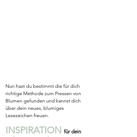
Nun hast du bestimmt die für dich 
richtige Methode zum Pressen von 
Blumen gefunden und kannst dich 
über dein neues, blumiges 
Lesezeichen freuen.
INSPIRATION 
für dein 