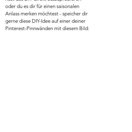
oder du es dir für einen saisonalen 
Anlass merken möchtest - speicher dir 
gerne diese DIY-Idee auf einer deiner 
Pinterest-Pinnwänden mit diesem Bild: