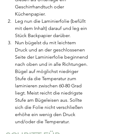
Geschirrhandtuch oder 
Küchenpapier.
Leg nun die Laminierfolie (befüllt 
mit dem Inhalt) darauf und leg ein 
Stück Backpapier darüber.
Nun bügelst du mit leichtem 
Druck und an der geschlossenen 
Seite der Laminierfolie beginnend 
nach oben und in alle Richtungen. 
Bügel auf möglichst niedriger 
Stufe da die Temperatur zum 
laminieren zwischen 60-80 Grad 
liegt. Meist reicht die niedrigste 
Stufe am Bügeleisen aus. Sollte 
sich die Folie nicht verschließen 
erhöhe ein wenig den Druck 
und/oder die Temperatur.