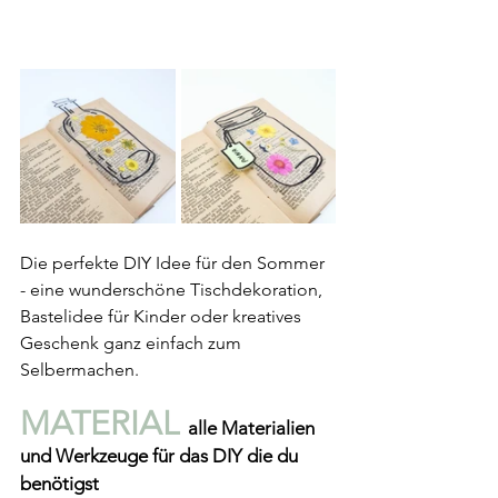
Die perfekte DIY Idee für den Sommer 
- eine wunderschöne Tischdekoration, 
Bastelidee für Kinder oder kreatives 
Geschenk ganz einfach zum 
Selbermachen.
MATERIAL 
alle Materialien 
und Werkzeuge für das DIY die du 
benötigst