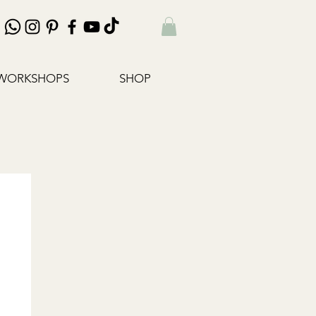
WORKSHOPS
SHOP