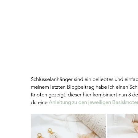
Schlüsselanhänger sind ein beliebtes und einfac
meinem letzten Blogbeitrag habe ich einen Schl
Knoten gezeigt, dieser hier kombiniert nun 3 d
du eine 
Anleitung zu den jeweiligen Basisknote