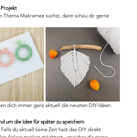
-Projekt
 Thema Makramee suchst, dann schau dir gerne 
ten dich immer ganz aktuell die neusten DIY-Ideen.
d um die Idee für später zu speichern
 Falls du aktuell keine Zeit hast das DIY direkt 