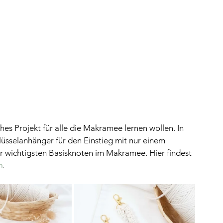
hes Projekt für alle die Makramee lernen wollen. In 
üsselanhänger für den Einstieg mit nur einem 
er wichtigsten Basisknoten im Makramee. Hier findest 
n
.