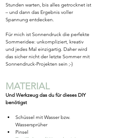
Stunden warten, bis alles getrocknet ist 
– und dann das Ergebnis voller 
Spannung entdecken.
Für mich ist Sonnendruck die perfekte 
Sommeridee: unkompliziert, kreativ 
und jedes Mal einzigartig. Daher wird 
das sicher nicht der letzte Sommer mit 
Sonnendruck-Projekten sein ;-)
MATERIAL 
Und Werkzeug das du für dieses DIY 
benötigst
Schüssel mit Wasser bzw. 
Wassersprüher
Pinsel