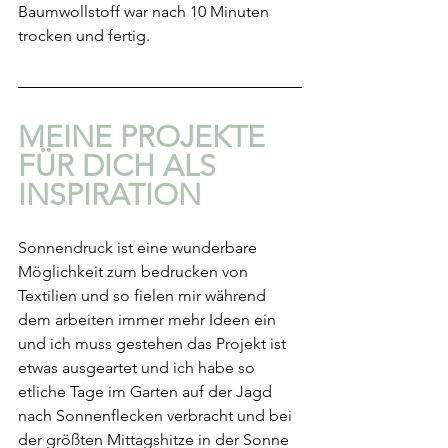
Baumwollstoff war nach 10 Minuten 
trocken und fertig.
MEINE PROJEKTE 
FÜR DICH ALS 
INSPIRATION
Sonnendruck ist eine wunderbare 
Möglichkeit zum bedrucken von 
Textilien und so fielen mir während 
dem arbeiten immer mehr Ideen ein 
und ich muss gestehen das Projekt ist 
etwas ausgeartet und ich habe so 
etliche Tage im Garten auf der Jagd 
nach Sonnenflecken verbracht und bei 
der größten Mittagshitze in der Sonne 