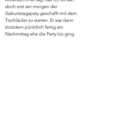
doch erst am morgen der 
Geburtstagspaty geschafft mit dem 
Tischläufer zu starten. Er war dann 
trotzdem pünktlich fertig am 
Nachmittag ehe die Party los ging.