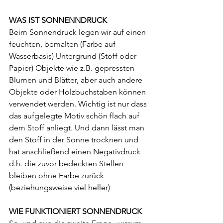
WAS IST SONNENNDRUCK
Beim Sonnendruck legen wir auf einen 
feuchten, bemalten (Farbe auf 
Wasserbasis) Untergrund (Stoff oder 
Papier) Objekte wie z.B. gepressten 
Blumen und Blätter, aber auch andere 
Objekte oder Holzbuchstaben können 
verwendet werden. Wichtig ist nur dass 
das aufgelegte Motiv schön flach auf 
dem Stoff anliegt. Und dann lässt man 
den Stoff in der Sonne trocknen und 
hat anschließend einen Negativdruck 
d.h. die zuvor bedeckten Stellen 
bleiben ohne Farbe zurück 
(beziehungsweise viel heller)
WIE FUNKTIONIERT SONNENDRUCK