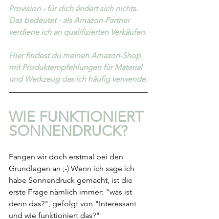
Provision - für dich ändert sich nichts. 
Das bedeutet - als Amazon-Partner 
verdiene ich an qualifizierten Verkäufen.
Hier
 findest du meinen Amazon-Shop 
mit Produktempfehlungen für Material 
und Werkzeug das ich häufig verwende.
WIE FUNKTIONIERT 
SONNENDRUCK?
Fangen wir doch erstmal bei den 
Grundlagen an ;-) Wenn ich sage ich 
habe Sonnendruck gemacht, ist die 
erste Frage nämlich immer: "was ist 
denn das?", gefolgt von "Interessant 
und wie funktioniert das?"