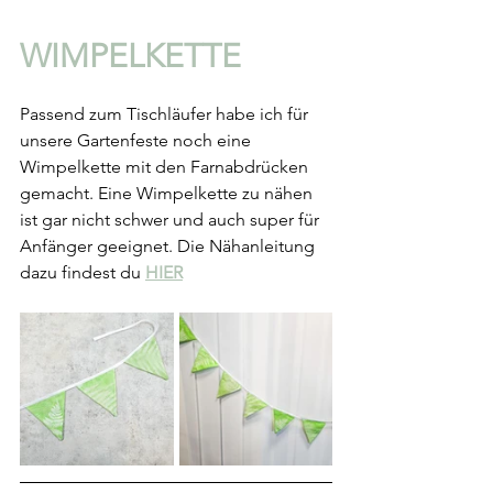
WIMPELKETTE
Passend zum Tischläufer habe ich für 
unsere Gartenfeste noch eine 
Wimpelkette mit den Farnabdrücken 
gemacht. Eine Wimpelkette zu nähen 
ist gar nicht schwer und auch super für 
Anfänger geeignet. Die Nähanleitung 
dazu findest du 
HIER