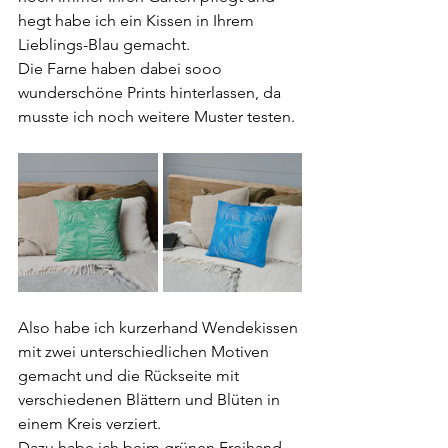
hegt habe ich ein Kissen in Ihrem 
Lieblings-Blau gemacht.
Die Farne haben dabei sooo 
wunderschöne Prints hinterlassen, da 
musste ich noch weitere Muster testen.
Also habe ich kurzerhand Wendekissen 
mit zwei unterschiedlichen Motiven 
gemacht und die Rückseite mit 
verschiedenen Blättern und Blüten in 
einem Kreis verziert.
Dazu habe ich beim grünen Freihand 