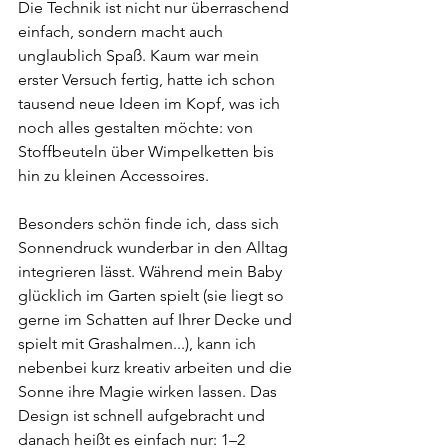
Die Technik ist nicht nur überraschend 
einfach, sondern macht auch 
unglaublich Spaß. Kaum war mein 
erster Versuch fertig, hatte ich schon 
tausend neue Ideen im Kopf, was ich 
noch alles gestalten möchte: von 
Stoffbeuteln über Wimpelketten bis 
hin zu kleinen Accessoires.
Besonders schön finde ich, dass sich 
Sonnendruck wunderbar in den Alltag 
integrieren lässt. Während mein Baby 
glücklich im Garten spielt (sie liegt so 
gerne im Schatten auf Ihrer Decke und 
spielt mit Grashalmen...), kann ich 
nebenbei kurz kreativ arbeiten und die 
Sonne ihre Magie wirken lassen. Das 
Design ist schnell aufgebracht und 
danach heißt es einfach nur: 1–2 