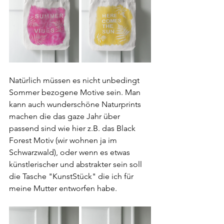
Natürlich müssen es nicht unbedingt 
Sommer bezogene Motive sein. Man 
kann auch wunderschöne Naturprints 
machen die das gaze Jahr über 
passend sind wie hier z.B. das Black 
Forest Motiv (wir wohnen ja im 
Schwarzwald), oder wenn es etwas 
künstlerischer und abstrakter sein soll 
die Tasche "KunstStück" die ich für 
meine Mutter entworfen habe.