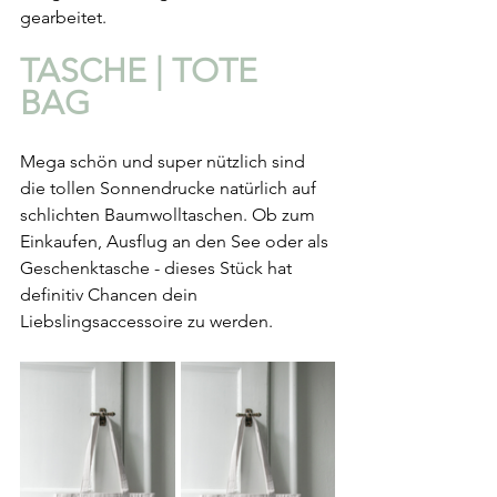
gearbeitet.
TASCHE | TOTE 
BAG
Mega schön und super nützlich sind 
die tollen Sonnendrucke natürlich auf 
schlichten Baumwolltaschen. Ob zum 
Einkaufen, Ausflug an den See oder als 
Geschenktasche - dieses Stück hat 
definitiv Chancen dein 
Liebslingsaccessoire zu werden.