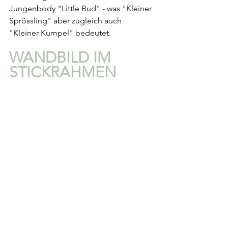
Jungenbody "Little Bud" - was "Kleiner 
Sprössling" aber zugleich auch 
"Kleiner Kumpel" bedeutet.
WANDBILD IM 
STICKRAHMEN