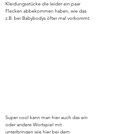
Kleidungsstücke die leider ein paar 
Flecken abbekommen haben, wie das 
z.B. bei Babybodys öfter mal vorkommt.
Super cool kann man hier auch das ein 
oder andere Wortspiel mit 
unterbringen wie hier bei dem 