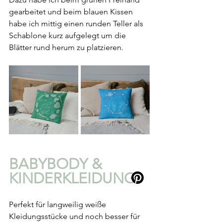
gearbeitet und beim blauen Kissen 
habe ich mittig einen runden Teller als 
Schablone kurz aufgelegt um die 
Blätter rund herum zu platzieren.
BABYBODY & 
KINDERKLEIDUNG
Perfekt für langweilig weiße 
Kleidungsstücke und noch besser für 