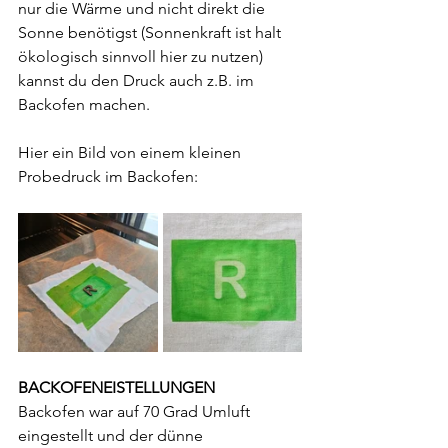
nur die Wärme und nicht direkt die 
Sonne benötigst (Sonnenkraft ist halt 
ökologisch sinnvoll hier zu nutzen) 
kannst du den Druck auch z.B. im 
Backofen machen.
Hier ein Bild von einem kleinen 
Probedruck im Backofen:
BACKOFENEISTELLUNGEN
Backofen war auf 70 Grad Umluft 
eingestellt und der dünne 