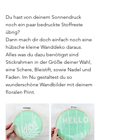
Du hast von deinem Sonnendruck 
noch ein paar bedruckte Stoffreste 
übrig?
Dann mach dir doch einfach noch eine 
hübsche kleine Wanddeko daraus. 
Alles was du dazu benötigst sind 
Stickrahmen in der Größe deiner Wahl, 
eine Schere, Bleistift, sowie Nadel und 
Faden. Im Nu gestaltest du so 
wunderschöne Wandbilder mit deinem 
floralen Print.