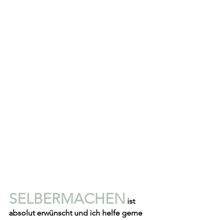
SELBERMACHEN
 ist 
absolut erwünscht und ich helfe gerne 