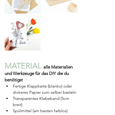
MATERIAL 
alle Materialien 
und Werkzeuge für das DIY die du 
benötigst
Fertige Klappkarte (blanko) oder 
dickeres Papier zum selber basteln
Transparentes Klebeband (5cm 
breit)
Spülmittel (am besten farblos)