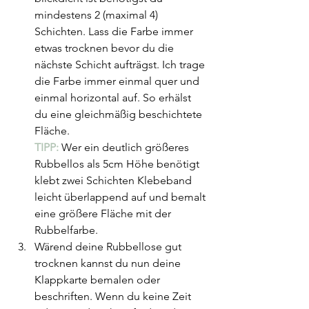
mindestens 2 (maximal 4) 
Schichten. Lass die Farbe immer 
etwas trocknen bevor du die 
nächste Schicht aufträgst. Ich trage 
die Farbe immer einmal quer und 
einmal horizontal auf. So erhälst 
du eine gleichmäßig beschichtete 
Fläche. 
TIPP: 
Wer ein deutlich größeres 
Rubbellos als 5cm Höhe benötigt 
klebt zwei Schichten Klebeband 
leicht überlappend auf und bemalt 
eine größere Fläche mit der 
Rubbelfarbe.
Wärend deine Rubbellose gut 
trocknen kannst du nun deine 
Klappkarte bemalen oder 
beschriften. Wenn du keine Zeit 