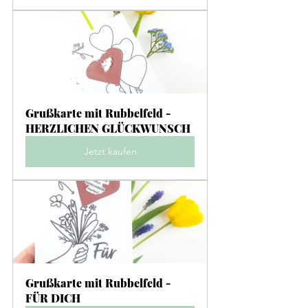
Grußkarte mit Rubbelfeld - 
HERZLICHEN GLÜCKWUNSCH
Jetzt kaufen
Grußkarte mit Rubbelfeld - 
FÜR DICH