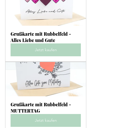
Grußkarte mit Rubbelfeld - 
Alles Liebe und Gute
Jetzt kaufen
Grußkarte mit Rubbelfeld - 
MUTTERTAG
Jetzt kaufen