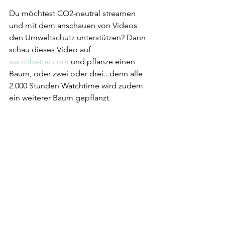
Du möchtest CO2-neutral streamen 
und mit dem anschauen von Videos 
den Umweltschutz unterstützen? Dann 
schau dieses Video auf 
watchbetter.com
und pflanze einen 
Baum, oder zwei oder drei...denn alle 
2.000 Stunden Watchtime wird zudem 
ein weiterer Baum gepflanzt.