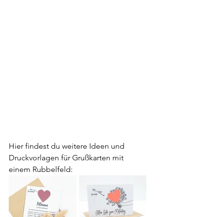
Hier findest du weitere Ideen und 
Druckvorlagen für Grußkarten mit 
einem Rubbelfeld: