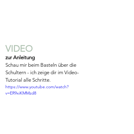
VIDEO 
zur Anleitung 
Schau mir beim Basteln über die 
Schultern - ich zeige dir im Video-
Tutorial alle Schritte.
https://www.youtube.com/watch?
v=ER9xiKMMzd8