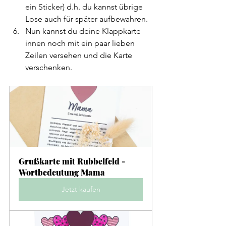
ein Sticker) d.h. du kannst übrige 
Lose auch für später aufbewahren.
Nun kannst du deine Klappkarte 
innen noch mit ein paar lieben 
Zeilen versehen und die Karte 
verschenken. 
Grußkarte mit Rubbelfeld - 
Wortbedeutung Mama
Jetzt kaufen