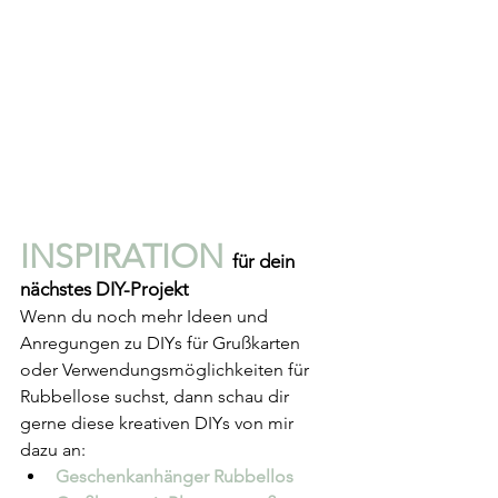
INSPIRATION 
für dein 
nächstes DIY-Projekt
Wenn du noch mehr Ideen und 
Anregungen zu DIYs für Grußkarten 
oder Verwendungsmöglichkeiten für 
Rubbellose suchst, dann schau dir 
gerne diese kreativen DIYs von mir 
dazu an:
Geschenkanhänger Rubbellos