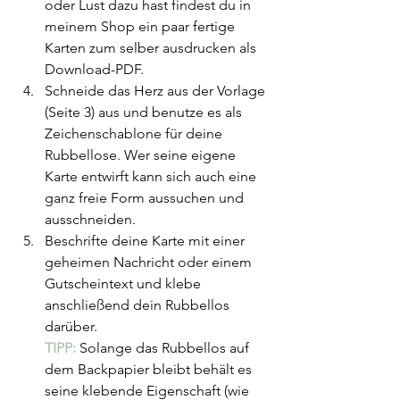
oder Lust dazu hast findest du in 
meinem Shop ein paar fertige 
Karten zum selber ausdrucken als 
Download-PDF.
Schneide das Herz aus der Vorlage 
(Seite 3) aus und benutze es als 
Zeichenschablone für deine 
Rubbellose. Wer seine eigene 
Karte entwirft kann sich auch eine 
ganz freie Form aussuchen und 
ausschneiden.
Beschrifte deine Karte mit einer 
geheimen Nachricht oder einem 
Gutscheintext und klebe 
anschließend dein Rubbellos 
darüber. 
TIPP:
 Solange das Rubbellos auf 
dem Backpapier bleibt behält es 
seine klebende Eigenschaft (wie 