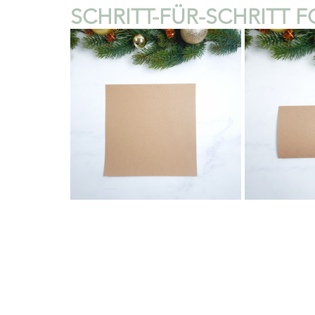
SCHRITT-FÜR-SCHRITT 