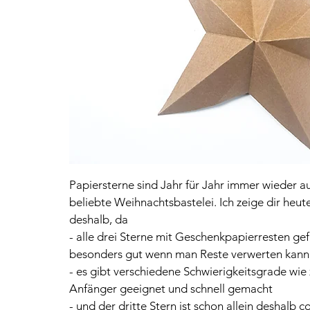
Papiersterne sind Jahr für Jahr immer wieder 
beliebte Weihnachtsbastelei. Ich zeige dir heute
deshalb, da
- alle drei Sterne mit Geschenkpapierresten gef
besonders gut wenn man Reste verwerten kann
- es gibt verschiedene Schwierigkeitsgrade wie z
Anfänger geeignet und schnell gemacht
- und der dritte Stern ist schon allein deshalb co