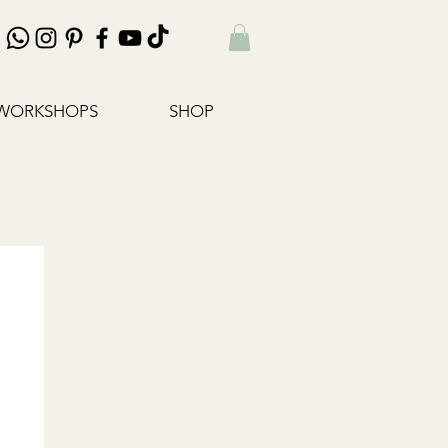
WORKSHOPS
SHOP