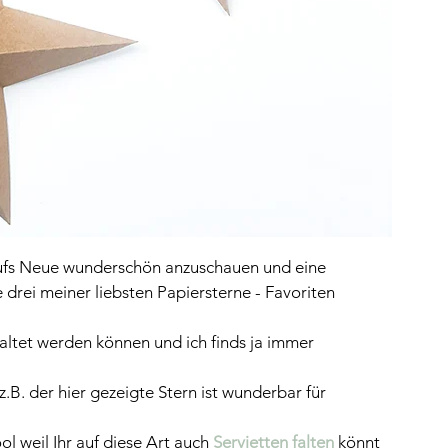
aufs Neue wunderschön anzuschauen und eine 
 drei meiner liebsten Papiersterne - Favoriten 
altet werden können und ich finds ja immer 
.B. der hier gezeigte Stern ist wunderbar für 
ol weil Ihr auf diese Art auch 
Servietten falten 
könnt 