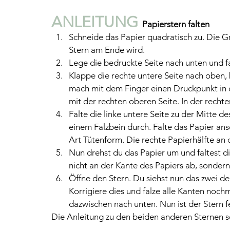
ANLEITUNG 
Papierstern falten
Schneide das Papier quadratisch zu. Die 
Stern am Ende wird.
Lege die bedruckte Seite nach unten und fa
Klappe die rechte untere Seite nach oben, 
mach mit dem Finger einen Druckpunkt in 
mit der rechten oberen Seite. In der rechte
Falte die linke untere Seite zu der Mitte d
einem Falzbein durch. Falte das Papier ans
Art Tütenform. Die rechte Papierhälfte an 
Nun drehst du das Papier um und faltest di
nicht an der Kante des Papiers ab, sondern 
Öffne den Stern. Du siehst nun das zwei de
Korrigiere dies und falze alle Kanten noch
dazwischen nach unten. Nun ist der Stern 
Die Anleitung zu den beiden anderen Sternen se