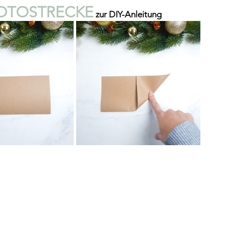
FOTOSTRECKE
 zur DIY-Anleitung