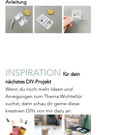
Anleitung
INSPIRATION 
für dein 
nächstes DIY-Projekt
Wenn du noch mehr Ideen und 
Anregungen zum Thema Wichteltür 
suchst, dann schau dir gerne diese 
kreativen DIYs von mir dazu an: