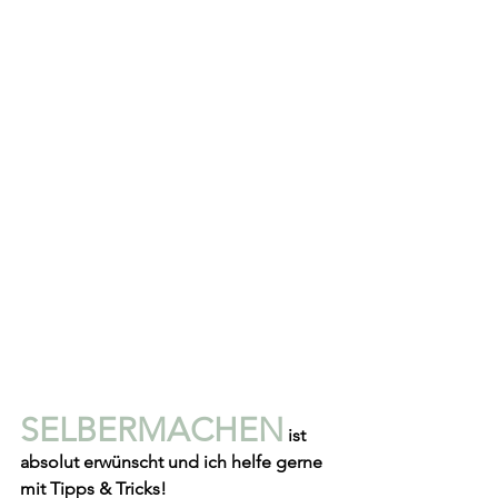
SELBERMACHEN
 ist 
absolut erwünscht und ich helfe gerne 
mit Tipps & Tricks!