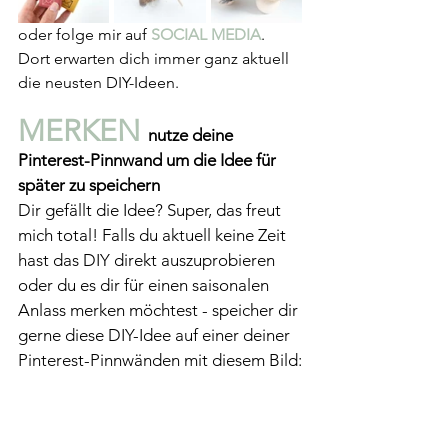
oder folge mir auf 
SOCIAL MEDIA
. 
Dort erwarten dich immer ganz aktuell 
die neusten DIY-Ideen.
MERKEN 
nutze deine 
Pinterest-Pinnwand um die Idee für 
später zu speichern
Dir gefällt die Idee? Super, das freut 
mich total! Falls du aktuell keine Zeit 
hast das DIY direkt auszuprobieren 
oder du es dir für einen saisonalen 
Anlass merken möchtest - speicher dir 
gerne diese DIY-Idee auf einer deiner 
Pinterest-Pinnwänden mit diesem Bild: