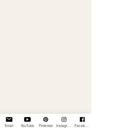
Email
YouTube
Pinterest
Instagram
Facebook