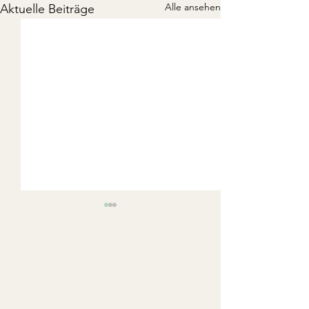
Alle ansehen
Aktuelle Beiträge