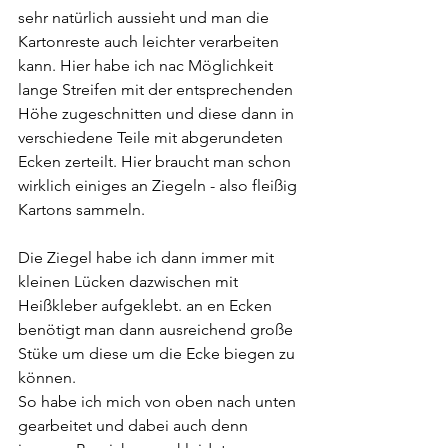
sehr natürlich aussieht und man die 
Kartonreste auch leichter verarbeiten 
kann. Hier habe ich nac Möglichkeit 
lange Streifen mit der entsprechenden 
Höhe zugeschnitten und diese dann in 
verschiedene Teile mit abgerundeten 
Ecken zerteilt. Hier braucht man schon 
wirklich einiges an Ziegeln - also fleißig 
Kartons sammeln.
Die Ziegel habe ich dann immer mit 
kleinen Lücken dazwischen mit 
Heißkleber aufgeklebt. an en Ecken 
benötigt man dann ausreichend große 
Stüke um diese um die Ecke biegen zu 
können.
So habe ich mich von oben nach unten 
gearbeitet und dabei auch denn 