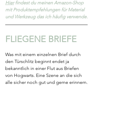
Hier
 findest du meinen Amazon-Shop 
mit Produktempfehlungen für Material 
und Werkzeug das ich häufig verwende.
FLIEGENE BRIEFE
Was mit einem einzelnen Brief durch 
den Türschlitz beginnt endet ja 
bekanntlich in einer Flut aus Briefen 
von Hogwarts. Eine Szene an die sich 
alle sicher noch gut und gerne erinnern.