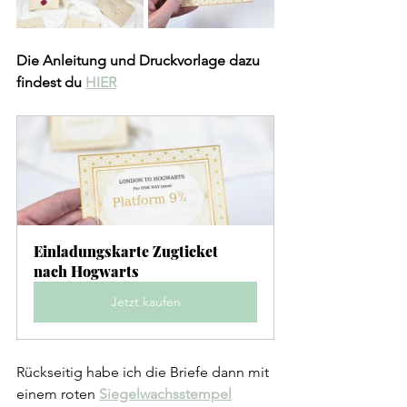
Die Anleitung und Druckvorlage dazu 
findest du
HIER
Einladungskarte Zugticket 
nach Hogwarts
Jetzt kaufen
Rückseitig habe ich die Briefe dann mit 
einem roten 
Siegelwachsstempel