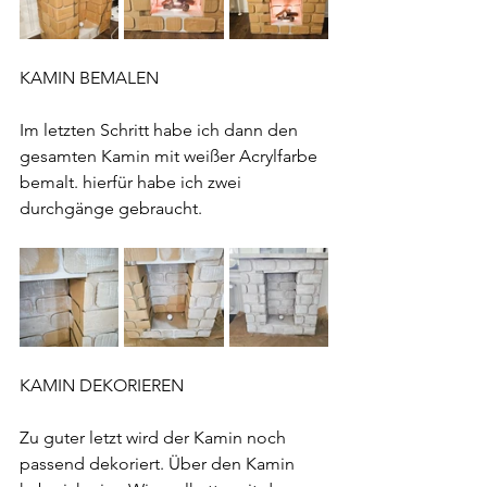
KAMIN BEMALEN
Im letzten Schritt habe ich dann den 
gesamten Kamin mit weißer Acrylfarbe 
bemalt. hierfür habe ich zwei 
durchgänge gebraucht.
KAMIN DEKORIEREN
Zu guter letzt wird der Kamin noch 
passend dekoriert. Über den Kamin 