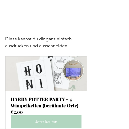
Diese kannst du dir ganz einfach 
ausdrucken und ausschneiden:
HARRY POTTER PARTY - 4 
Wimpelketten (berühmte Orte)
€2.00
Jetzt kaufen