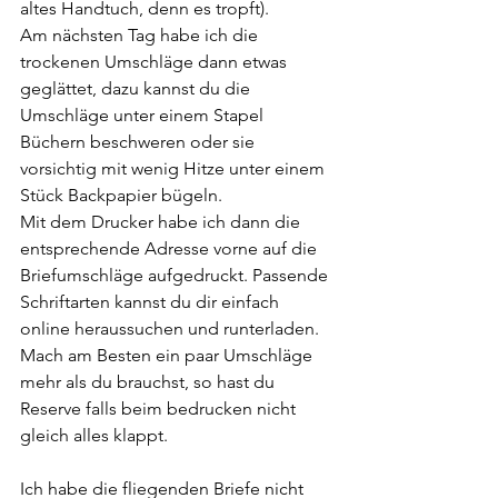
altes Handtuch, denn es tropft).
Am nächsten Tag habe ich die 
trockenen Umschläge dann etwas 
geglättet, dazu kannst du die 
Umschläge unter einem Stapel 
Büchern beschweren oder sie 
vorsichtig mit wenig Hitze unter einem 
Stück Backpapier bügeln.
Mit dem Drucker habe ich dann die 
entsprechende Adresse vorne auf die 
Briefumschläge aufgedruckt. Passende 
Schriftarten kannst du dir einfach 
online heraussuchen und runterladen. 
Mach am Besten ein paar Umschläge 
mehr als du brauchst, so hast du 
Reserve falls beim bedrucken nicht 
gleich alles klappt. 
Ich habe die fliegenden Briefe nicht 