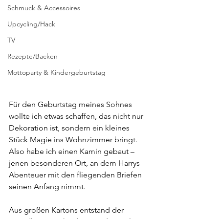
Schmuck & Accessoires
Upcycling/Hack
TV
Rezepte/Backen
Mottoparty & Kindergeburtstag
Für den Geburtstag meines Sohnes 
wollte ich etwas schaffen, das nicht nur 
Dekoration ist, sondern ein kleines 
Stück Magie ins Wohnzimmer bringt. 
Also habe ich einen Kamin gebaut – 
jenen besonderen Ort, an dem Harrys 
Abenteuer mit den fliegenden Briefen 
seinen Anfang nimmt.
Aus großen Kartons entstand der 