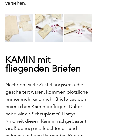
versehen.
KAMIN mit 
fliegenden Briefen
Nachdem viele Zustellungsversuche 
gescheitert waren, kommen plötzliche 
immer mehr und mehr Briefe aus dem 
heimischen Kamin geflogen. Daher 
habe wir als Schauplatz fü Harrys 
Kindheit diesen Kamin nachgebastelt. 
Groß genug und leuchtend - und 
natürlich mit den fliegenden Briefen.