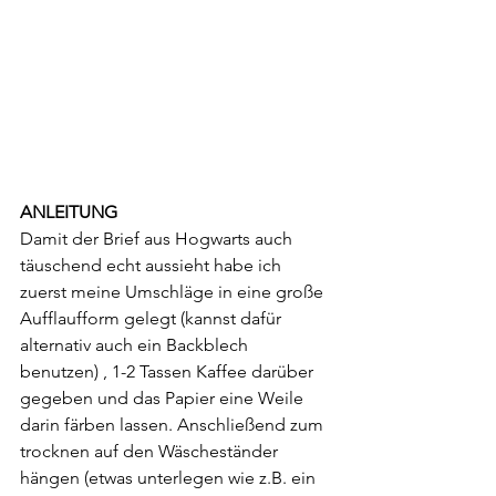
ANLEITUNG
Damit der Brief aus Hogwarts auch 
täuschend echt aussieht habe ich 
zuerst meine Umschläge in eine große 
Aufflaufform gelegt (kannst dafür 
alternativ auch ein Backblech 
benutzen) , 1-2 Tassen Kaffee darüber 
gegeben und das Papier eine Weile 
darin färben lassen. Anschließend zum 
trocknen auf den Wäscheständer 
hängen (etwas unterlegen wie z.B. ein 