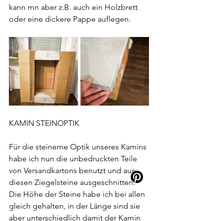
kann mn aber z.B. auch ein Holzbrett 
oder eine dickere Pappe auflegen.
KAMIN STEINOPTIK
Für die steinerne Optik unseres Kamins 
habe ich nun die unbedruckten Teile 
von Versandkartons benutzt und aus 
diesen Ziegelsteine ausgeschnitten. 
Die Höhe der Steine habe ich bei allen 
gleich gehalten, in der Länge sind sie 
aber unterschiedlich damit der Kamin 