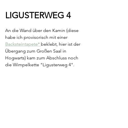
LIGUSTERWEG 4
An die Wand über den Kamin (diese 
habe ich provisorisch mit einer 
Backsteintapete* 
beklebt, hier ist der 
Übergang zum Großen Saal in 
Hogwarts) kam zum Abschluss noch 
die Wimpelkette "Ligusterweg 4".