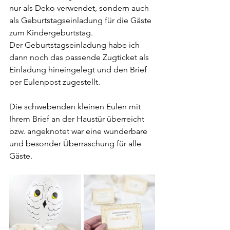
nur als Deko verwendet, sondern auch 
als Geburtstagseinladung für die Gäste 
zum Kindergeburtstag.
Der Geburtstagseinladung habe ich 
dann noch das passende Zugticket als 
Einladung hineingelegt und den Brief 
per Eulenpost zugestellt. 
Die schwebenden kleinen Eulen mit 
Ihrem Brief an der Haustür überreicht 
bzw. angeknotet war eine wunderbare 
und besonder Überraschung für alle 
Gäste.