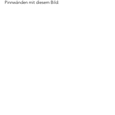
Pinnwänden mit diesem Bild: