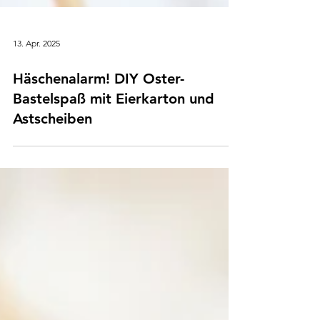
13. Apr. 2025
Häschenalarm! DIY Oster-
Bastelspaß mit Eierkarton und
Astscheiben