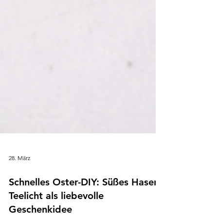
28. März
Schnelles Oster-DIY: Süßes Hasen-
Teelicht als liebevolle