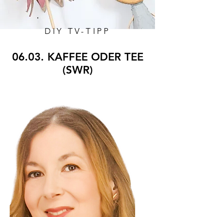
DIY TV-TIPP
06.03. KAFFEE ODER TEE
(SWR)